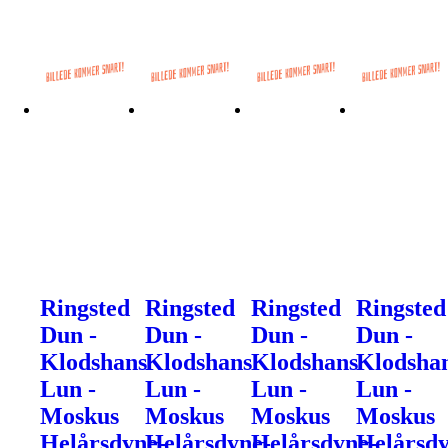
Ringsted
Ringsted
Ringsted
Ringsted
Dun -
Dun -
Dun -
Dun -
Klodshans
Klodshans
Klodshans
Klodsha
Lun -
Lun -
Lun -
Lun -
Moskus
Moskus
Moskus
Moskus
Helårsdyne-
Helårsdyne-
Helårsdyne-
Helårsdy