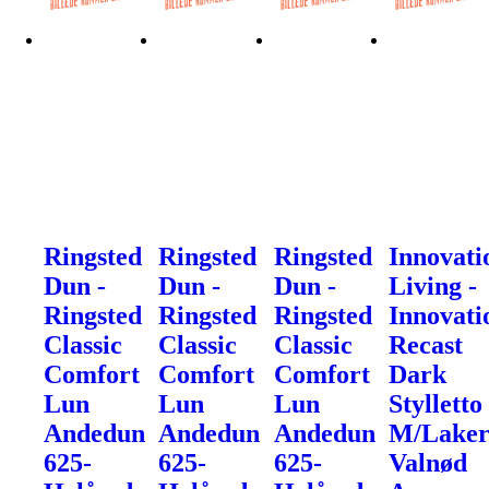
Ringsted
Ringsted
Ringsted
Innovati
Dun -
Dun -
Dun -
Living -
Ringsted
Ringsted
Ringsted
Innovati
Classic
Classic
Classic
Recast
Comfort
Comfort
Comfort
Dark
Lun
Lun
Lun
Stylletto
Andedun
Andedun
Andedun
M/Laker
625-
625-
625-
Valnød